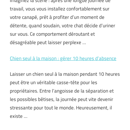
Imaginez la scène : après une longue journée de
travail, vous vous installez confortablement sur
votre canapé, prêt à profiter d’un moment de
détente, quand soudain, votre chat décide d’uriner
sur vous. Ce comportement déroutant et
désagréable peut laisser perplexe …
Chien seul à la maison : gérer 10 heures d’absence
Laisser un chien seul à la maison pendant 10 heures
peut être un véritable casse-tête pour les
propriétaires. Entre l’angoisse de la séparation et
les possibles bêtises, la journée peut vite devenir
stressante pour tout le monde. Heureusement, il
existe …