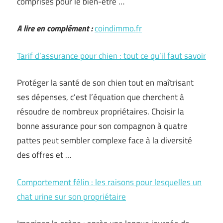
comprises pour le bien-être …
A lire en complément :
coindimmo.fr
Tarif d’assurance pour chien : tout ce qu’il faut savoir
Protéger la santé de son chien tout en maîtrisant
ses dépenses, c’est l’équation que cherchent à
résoudre de nombreux propriétaires. Choisir la
bonne assurance pour son compagnon à quatre
pattes peut sembler complexe face à la diversité
des offres et …
Comportement félin : les raisons pour lesquelles un
chat urine sur son propriétaire