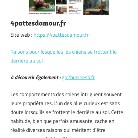
4pattesdamour.fr
Site web :
https://4pattesdamour.fr
Raisons pour lesquelles les chiens se frottent le
derrière au sol
A découvrir également :
go2business.fr
Les comportements des chiens intriguent souvent
leurs propriétaires. L’un des plus curieux est sans
doute lorsqu’ils se frottent le derrière au sol. Cette
habitude, bien que parfois amusante, cache en
réalité diverses raisons qui méritent d’être