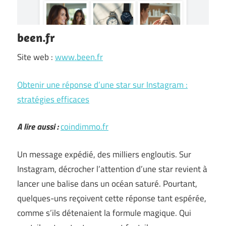
been.fr
Site web :
www.been.fr
Obtenir une réponse d’une star sur Instagram :
stratégies efficaces
A lire aussi :
coindimmo.fr
Un message expédié, des milliers engloutis. Sur
Instagram, décrocher l’attention d’une star revient à
lancer une balise dans un océan saturé. Pourtant,
quelques-uns reçoivent cette réponse tant espérée,
comme s’ils détenaient la formule magique. Qui