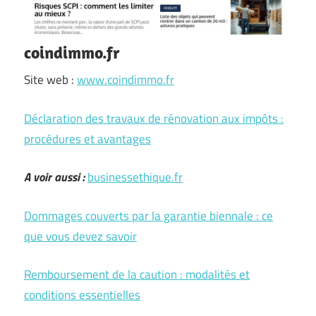
coindimmo.fr
Site web :
www.coindimmo.fr
Déclaration des travaux de rénovation aux impôts :
procédures et avantages
A voir aussi :
businessethique.fr
Dommages couverts par la garantie biennale : ce
que vous devez savoir
Remboursement de la caution : modalités et
conditions essentielles