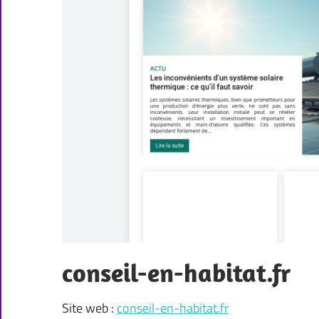
conseil-en-habitat.fr
Site web :
conseil-en-habitat.fr