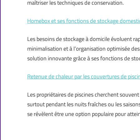
maîtriser les techniques de conservation.
Homebox et ses fonctions de stockage domestiq
Les besoins de stockage à domicile évoluent rap
minimalisation et à l’organisation optimisée de
solution innovante grâce à ses fonctions de sto
Retenue de chaleur par les couvertures de pisci
Les propriétaires de piscines cherchent souvent 
surtout pendant les nuits fraîches ou les saiso
se révèlent être une option populaire pour attein