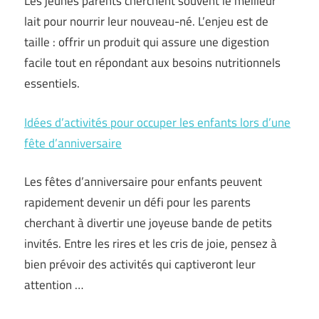
Les jeunes parents cherchent souvent le meilleur
lait pour nourrir leur nouveau-né. L’enjeu est de
taille : offrir un produit qui assure une digestion
facile tout en répondant aux besoins nutritionnels
essentiels.
Idées d’activités pour occuper les enfants lors d’une
fête d’anniversaire
Les fêtes d’anniversaire pour enfants peuvent
rapidement devenir un défi pour les parents
cherchant à divertir une joyeuse bande de petits
invités. Entre les rires et les cris de joie, pensez à
bien prévoir des activités qui captiveront leur
attention …