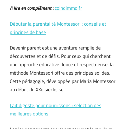
A lire en complément :
coindimmo.fr
Débuter la parentalité Montessori : conseils et
principes de base
Devenir parent est une aventure remplie de
découvertes et de défis. Pour ceux qui cherchent
une approche éducative douce et respectueuse, la
méthode Montessori offre des principes solides.
Cette pédagogie, développée par Maria Montessori
au début du XXe siècle, se …
Lait digeste pour nourrissons : sélection des
meilleures options