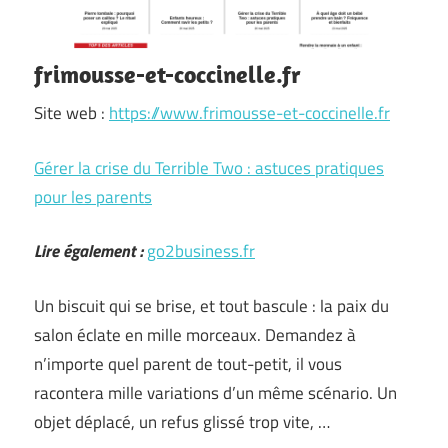
frimousse-et-coccinelle.fr
Site web :
https://www.frimousse-et-coccinelle.fr
Gérer la crise du Terrible Two : astuces pratiques
pour les parents
Lire également :
go2business.fr
Un biscuit qui se brise, et tout bascule : la paix du
salon éclate en mille morceaux. Demandez à
n’importe quel parent de tout-petit, il vous
racontera mille variations d’un même scénario. Un
objet déplacé, un refus glissé trop vite, …