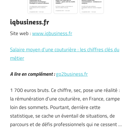
iqbusiness.fr
Site web :
www.iqbusiness.fr
Salaire moyen d’une couturière : les chiffres clés du
métier
A lire en complément :
go2business.fr
1 700 euros bruts. Ce chiffre, sec, pose une réalité :
la rémunération d’une couturière, en France, campe
loin des sommets. Pourtant, derrière cette
statistique, se cache un éventail de situations, de
parcours et de défis professionnels qui ne cessent …