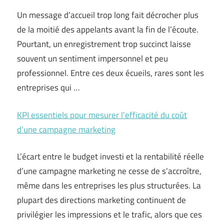
Un message d’accueil trop long fait décrocher plus
de la moitié des appelants avant la fin de l’écoute.
Pourtant, un enregistrement trop succinct laisse
souvent un sentiment impersonnel et peu
professionnel. Entre ces deux écueils, rares sont les
entreprises qui …
KPI essentiels pour mesurer l’efficacité du coût
d’une campagne marketing
L’écart entre le budget investi et la rentabilité réelle
d’une campagne marketing ne cesse de s’accroître,
même dans les entreprises les plus structurées. La
plupart des directions marketing continuent de
privilégier les impressions et le trafic, alors que ces