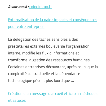
A voir aussi :
coindimmo.fr
Externalisation de la paie : impacts et conséquences
pour votre entreprise
La délégation des tâches sensibles à des
prestataires externes bouleverse l’organisation
interne, modifie les flux d’informations et
transforme la gestion des ressources humaines.
Certaines entreprises découvrent, après coup, que la
complexité contractuelle et la dépendance
technologique pèsent plus lourd que …
Création d’un message d’accueil efficace : méthodes
et astuces