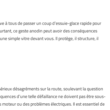
ive à tous de passer un coup d’essuie-glace rapide pour
ourtant, ce geste anodin peut avoir des conséquences
ne simple vitre devant vous. Il protège, il structure, il
érieux désagréments sur la route, soulevant la question
équences d’une telle défaillance ne doivent pas être sous-
 moteur ou des problèmes électriques. Il est essentiel de