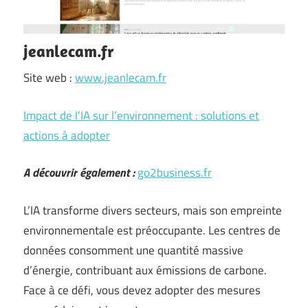
jeanlecam.fr
Site web :
www.jeanlecam.fr
Impact de l’IA sur l’environnement : solutions et
actions à adopter
A découvrir également :
go2business.fr
L’IA transforme divers secteurs, mais son empreinte
environnementale est préoccupante. Les centres de
données consomment une quantité massive
d’énergie, contribuant aux émissions de carbone.
Face à ce défi, vous devez adopter des mesures