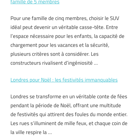
famille de 5 membres
Pour une famille de cinq membres, choisir le SUV
idéal peut devenir un véritable casse-tête. Entre
l’espace nécessaire pour les enfants, la capacité de
chargement pour les vacances et la sécurité,
plusieurs critères sont à considérer. Les
constructeurs rivalisent d’ingéniosité …
Londres pour Noël : les festivités immanquables
Londres se transforme en un véritable conte de fées
pendant la période de Noël, offrant une multitude
de festivités qui attirent des foules du monde entier.
Les rues s’illuminent de mille feux, et chaque coin de
la ville respire la …