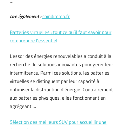
…
Lire également :
coindimmo.fr
Batteries virtuelles : tout ce qu’il faut savoir pour
comprendre l’essentiel
L’essor des énergies renouvelables a conduit à la
recherche de solutions innovantes pour gérer leur
intermittence. Parmi ces solutions, les batteries
virtuelles se distinguent par leur capacité à
optimiser la distribution d’énergie. Contrairement
aux batteries physiques, elles fonctionnent en
agrégeant …
Sélection des meilleurs SUV pour accueillir une