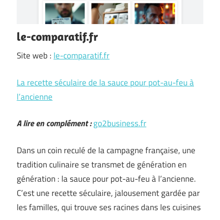
le-comparatif.fr
Site web :
le-comparatif.fr
La recette séculaire de la sauce pour pot-au-feu à
l’ancienne
A lire en complément :
go2business.fr
Dans un coin reculé de la campagne française, une
tradition culinaire se transmet de génération en
génération : la sauce pour pot-au-feu à l’ancienne.
C’est une recette séculaire, jalousement gardée par
les familles, qui trouve ses racines dans les cuisines