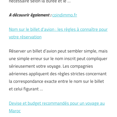
nécessaire selon la durée et le …
A découvrir également :
coindimmo.fr
Nom sur le billet d’avion : les règles à connaître pour
votre réservation
Réserver un billet d’avion peut sembler simple, mais
une simple erreur sur le nom inscrit peut compliquer
sérieusement votre voyage. Les compagnies
aériennes appliquent des règles strictes concernant
la correspondance exacte entre le nom sur le billet
et celui figurant …
Devise et budget recommandés pour un voyage au
Maroc