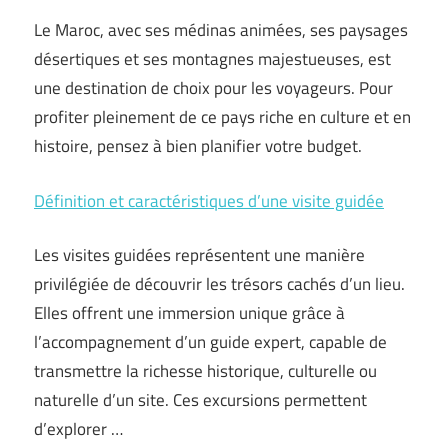
Le Maroc, avec ses médinas animées, ses paysages
désertiques et ses montagnes majestueuses, est
une destination de choix pour les voyageurs. Pour
profiter pleinement de ce pays riche en culture et en
histoire, pensez à bien planifier votre budget.
Définition et caractéristiques d’une visite guidée
Les visites guidées représentent une manière
privilégiée de découvrir les trésors cachés d’un lieu.
Elles offrent une immersion unique grâce à
l’accompagnement d’un guide expert, capable de
transmettre la richesse historique, culturelle ou
naturelle d’un site. Ces excursions permettent
d’explorer …