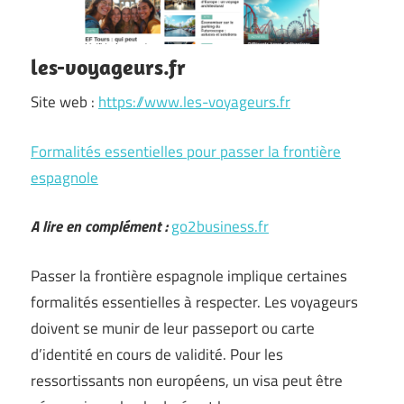
les-voyageurs.fr
Site web :
https://www.les-voyageurs.fr
Formalités essentielles pour passer la frontière
espagnole
A lire en complément :
go2business.fr
Passer la frontière espagnole implique certaines
formalités essentielles à respecter. Les voyageurs
doivent se munir de leur passeport ou carte
d’identité en cours de validité. Pour les
ressortissants non européens, un visa peut être