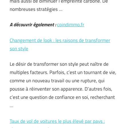
mais aussi de diminuer l’empreinte carbone. De
nombreuses stratégies …
A découvrir également :
coindimmo.fr
Changement de look : les raisons de transformer
son style
Le désir de transformer son style peut naître de
multiples facteurs. Parfois, c’est un tournant de vie,
comme un nouveau travail ou une rupture, qui
pousse à réinventer son apparence. D’autres fois,
c’est une question de confiance en soi, recherchant
…
Taux de vol de voitures le plus élevé par pays :