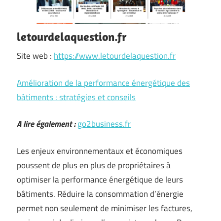
letourdelaquestion.fr
Site web :
https://www.letourdelaquestion.fr
Amélioration de la performance énergétique des
bâtiments : stratégies et conseils
A lire également :
go2business.fr
Les enjeux environnementaux et économiques
poussent de plus en plus de propriétaires à
optimiser la performance énergétique de leurs
bâtiments. Réduire la consommation d’énergie
permet non seulement de minimiser les factures,