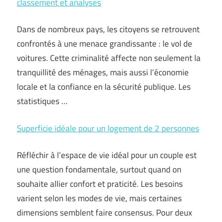
classement et analyses
Dans de nombreux pays, les citoyens se retrouvent
confrontés à une menace grandissante : le vol de
voitures. Cette criminalité affecte non seulement la
tranquillité des ménages, mais aussi l’économie
locale et la confiance en la sécurité publique. Les
statistiques …
Superficie idéale pour un logement de 2 personnes
Réfléchir à l’espace de vie idéal pour un couple est
une question fondamentale, surtout quand on
souhaite allier confort et praticité. Les besoins
varient selon les modes de vie, mais certaines
dimensions semblent faire consensus. Pour deux