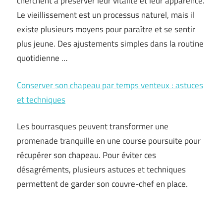
cherchent à préserver leur vitalité et leur apparence.
Le vieillissement est un processus naturel, mais il
existe plusieurs moyens pour paraître et se sentir
plus jeune. Des ajustements simples dans la routine
quotidienne …
Conserver son chapeau par temps venteux : astuces
et techniques
Les bourrasques peuvent transformer une
promenade tranquille en une course poursuite pour
récupérer son chapeau. Pour éviter ces
désagréments, plusieurs astuces et techniques
permettent de garder son couvre-chef en place.