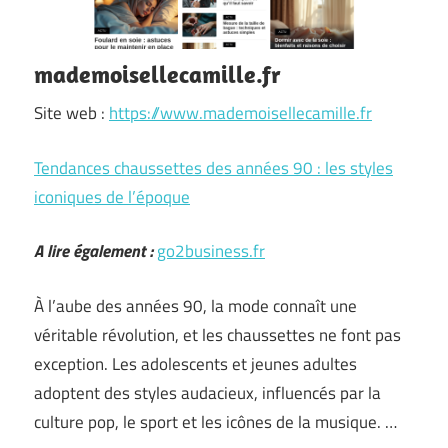
mademoisellecamille.fr
Site web :
https://www.mademoisellecamille.fr
Tendances chaussettes des années 90 : les styles
iconiques de l’époque
A lire également :
go2business.fr
À l’aube des années 90, la mode connaît une
véritable révolution, et les chaussettes ne font pas
exception. Les adolescents et jeunes adultes
adoptent des styles audacieux, influencés par la
culture pop, le sport et les icônes de la musique. …