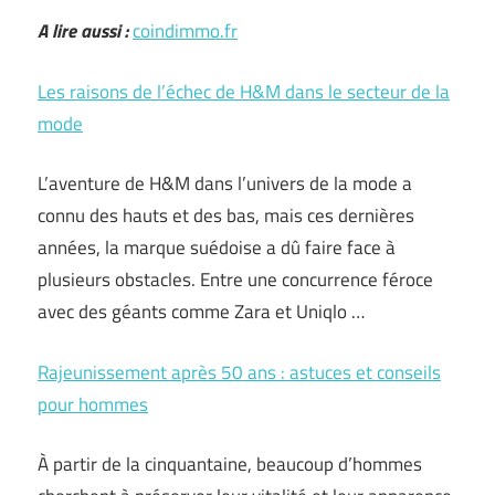
A lire aussi :
coindimmo.fr
Les raisons de l’échec de H&M dans le secteur de la
mode
L’aventure de H&M dans l’univers de la mode a
connu des hauts et des bas, mais ces dernières
années, la marque suédoise a dû faire face à
plusieurs obstacles. Entre une concurrence féroce
avec des géants comme Zara et Uniqlo …
Rajeunissement après 50 ans : astuces et conseils
pour hommes
À partir de la cinquantaine, beaucoup d’hommes