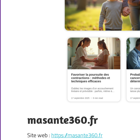
masante360.fr
Site web :
https://masante360.fr