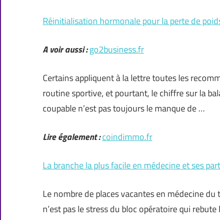
Réinitialisation hormonale pour la perte de poi
A voir aussi :
go2business.fr
Certains appliquent à la lettre toutes les recomm
routine sportive, et pourtant, le chiffre sur la 
coupable n’est pas toujours le manque de …
Lire également :
coindimmo.fr
La branche la plus facile en médecine et ses part
Le nombre de places vacantes en médecine du tr
n’est pas le stress du bloc opératoire qui rebute 