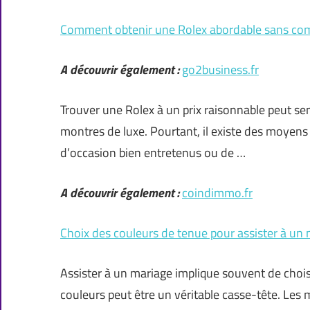
Comment obtenir une Rolex abordable sans com
A découvrir également :
go2business.fr
Trouver une Rolex à un prix raisonnable peut se
montres de luxe. Pourtant, il existe des moyens 
d’occasion bien entretenus ou de …
A découvrir également :
coindimmo.fr
Choix des couleurs de tenue pour assister à un
Assister à un mariage implique souvent de chois
couleurs peut être un véritable casse-tête. Les