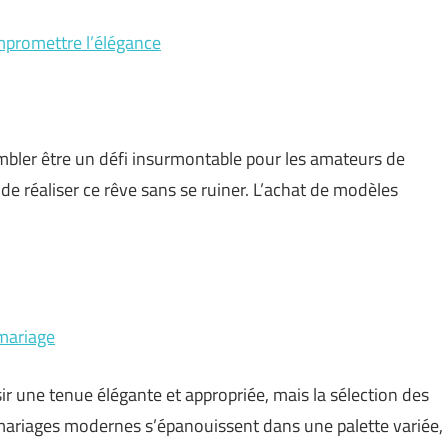
promettre l’élégance
mbler être un défi insurmontable pour les amateurs de
de réaliser ce rêve sans se ruiner. L’achat de modèles
 mariage
ir une tenue élégante et appropriée, mais la sélection des
 mariages modernes s’épanouissent dans une palette variée,