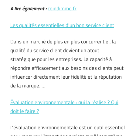
A lire également :
coindimmo.fr
Les qualités essentielles d’un bon service client
Dans un marché de plus en plus concurrentiel, la
qualité du service client devient un atout
stratégique pour les entreprises. La capacité à
répondre efficacement aux besoins des clients peut
influencer directement leur fidélité et la réputation
de la marque. …
Évaluation environnementale : qui la réalise ? Qui
doit le faire ?
L’évaluation environnementale est un outil essentiel