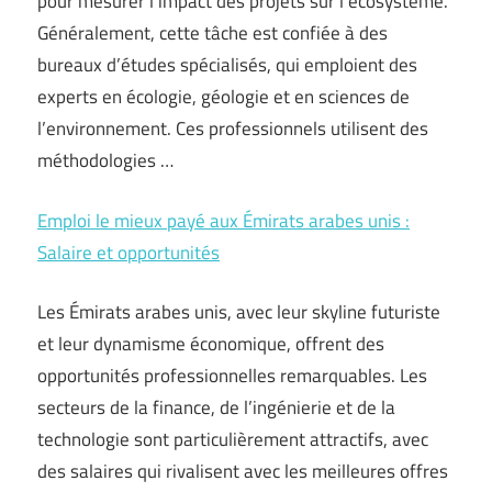
pour mesurer l’impact des projets sur l’écosystème.
Généralement, cette tâche est confiée à des
bureaux d’études spécialisés, qui emploient des
experts en écologie, géologie et en sciences de
l’environnement. Ces professionnels utilisent des
méthodologies …
Emploi le mieux payé aux Émirats arabes unis :
Salaire et opportunités
Les Émirats arabes unis, avec leur skyline futuriste
et leur dynamisme économique, offrent des
opportunités professionnelles remarquables. Les
secteurs de la finance, de l’ingénierie et de la
technologie sont particulièrement attractifs, avec
des salaires qui rivalisent avec les meilleures offres