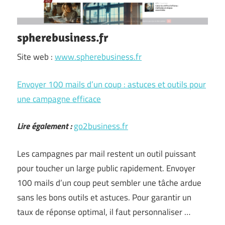
spherebusiness.fr
Site web :
www.spherebusiness.fr
Envoyer 100 mails d’un coup : astuces et outils pour
une campagne efficace
Lire également :
go2business.fr
Les campagnes par mail restent un outil puissant
pour toucher un large public rapidement. Envoyer
100 mails d’un coup peut sembler une tâche ardue
sans les bons outils et astuces. Pour garantir un
taux de réponse optimal, il faut personnaliser …