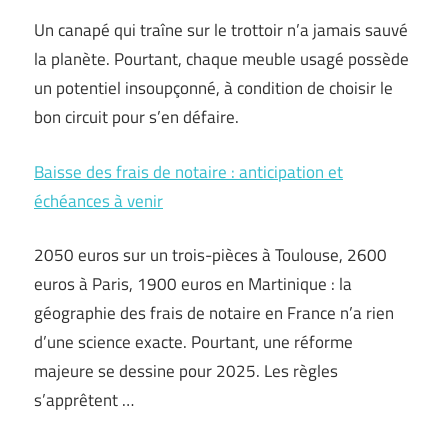
Un canapé qui traîne sur le trottoir n’a jamais sauvé
la planète. Pourtant, chaque meuble usagé possède
un potentiel insoupçonné, à condition de choisir le
bon circuit pour s’en défaire.
Baisse des frais de notaire : anticipation et
échéances à venir
2050 euros sur un trois-pièces à Toulouse, 2600
euros à Paris, 1900 euros en Martinique : la
géographie des frais de notaire en France n’a rien
d’une science exacte. Pourtant, une réforme
majeure se dessine pour 2025. Les règles
s’apprêtent …