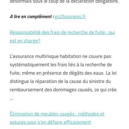
désormais sous le coup de la déclaration obligatoire.
A lire en complément :
go2business.fr
Responsabilité des frais de recherche de fuite : qui
est en charge?
L’assurance multirisque habitation ne couvre pas
systématiquement les frais liés à la recherche de
fuite, même en présence de dégâts des eaux. La loi
distingue la réparation de la cause du sinistre du
remboursement des dommages causés, ce qui crée
…
Élimination de meubles usagés : méthodes et
astuces pour s’en défaire efficacement