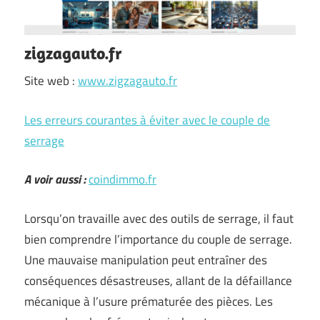
zigzagauto.fr
Site web :
www.zigzagauto.fr
Les erreurs courantes à éviter avec le couple de
serrage
A voir aussi :
coindimmo.fr
Lorsqu’on travaille avec des outils de serrage, il faut
bien comprendre l’importance du couple de serrage.
Une mauvaise manipulation peut entraîner des
conséquences désastreuses, allant de la défaillance
mécanique à l’usure prématurée des pièces. Les