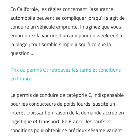
En Californie, les règles concernant l’assurance
automobile peuvent se compliquer lorsqu’il s’agit de
conduire un véhicule emprunté. Imaginez que vous
empruntiez la voiture d’un ami pour un week-end à
la plage ; tout semble simple jusqu’à ce que la
question …
Prix du permis C : retrouvez les tarifs et conditions
en France
Le permis de conduire de catégorie C, indispensable
pour les conducteurs de poids lourds, suscite un
intérêt croissant en raison de la demande accrue en
logistique et transport. En France, les tarifs et
conditions pour obtenir ce précieux sésame varient