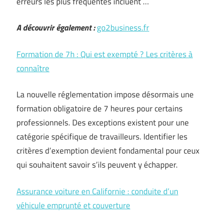
erreurs les plus fréquentes incluent …
A découvrir également :
go2business.fr
Formation de 7h : Qui est exempté ? Les critères à
connaître
La nouvelle réglementation impose désormais une
formation obligatoire de 7 heures pour certains
professionnels. Des exceptions existent pour une
catégorie spécifique de travailleurs. Identifier les
critères d’exemption devient fondamental pour ceux
qui souhaitent savoir s’ils peuvent y échapper.
Assurance voiture en Californie : conduite d’un
véhicule emprunté et couverture